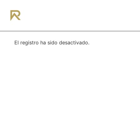
¿Hablamos?
El registro ha sido desactivado.