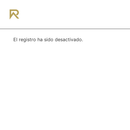
¿Hablamos?
El registro ha sido desactivado.