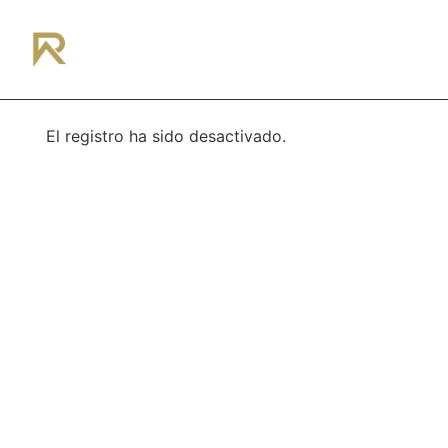
¿Hablamos?
El registro ha sido desactivado.