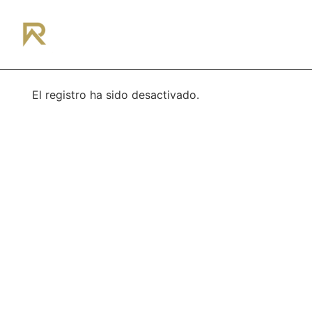
¿Hablamos?
El registro ha sido desactivado.